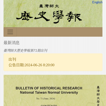
English
最新消息
臺灣師大歷史學報第71期出刊
出刊
公告日期:2024-06-26 8:20:00