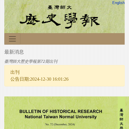
English
最新消息
臺灣師大歷史學報第72期出刊
出刊
公告日期:2024-12-30 16:01:26