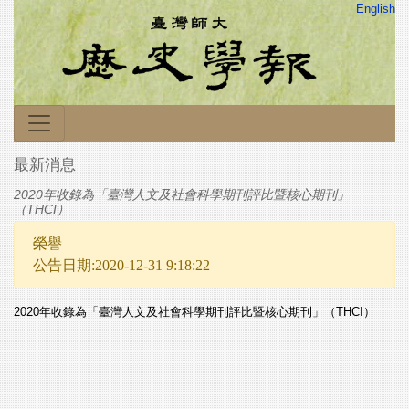
English
最新消息
2020年收錄為「臺灣人文及社會科學期刊評比暨核心期刊」
（THCI）
榮譽
公告日期:2020-12-31 9:18:22
2020年收錄為「臺灣人文及社會科學期刊評比暨核心期刊」（THCI）