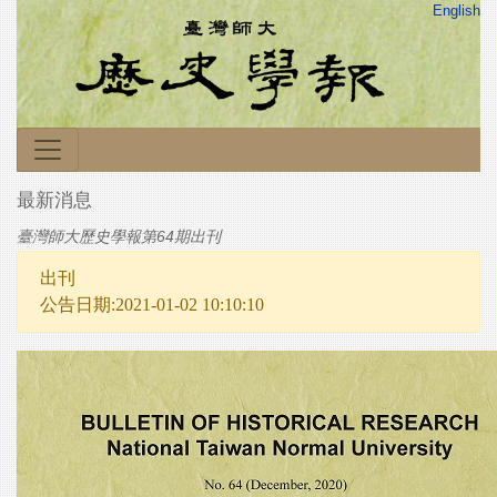
English
最新消息
臺灣師大歷史學報第64期出刊
出刊
公告日期:2021-01-02 10:10:10