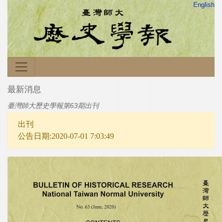
English
最新消息
臺灣師大歷史學報第63期出刊
出刊
公告日期:2020-07-01 7:03:49