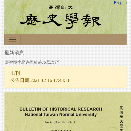
English
最新消息
臺灣師大歷史學報第66期出刊
出刊
公告日期:2021-12-16 17:48:11