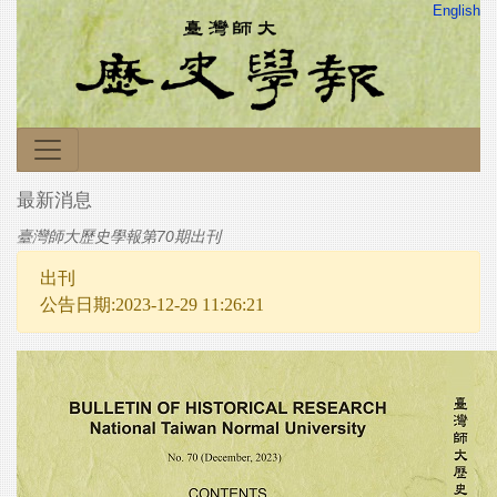
English
最新消息
臺灣師大歷史學報第70期出刊
出刊
公告日期:2023-12-29 11:26:21