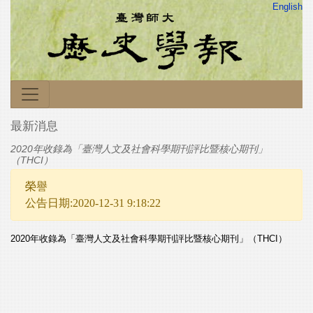
English
最新消息
2020年收錄為「臺灣人文及社會科學期刊評比暨核心期刊」
（THCI）
榮譽
公告日期:2020-12-31 9:18:22
2020年收錄為「臺灣人文及社會科學期刊評比暨核心期刊」（THCI）