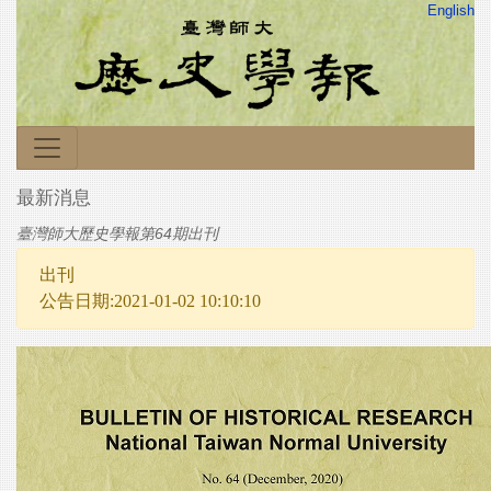
English
最新消息
臺灣師大歷史學報第64期出刊
出刊
公告日期:2021-01-02 10:10:10