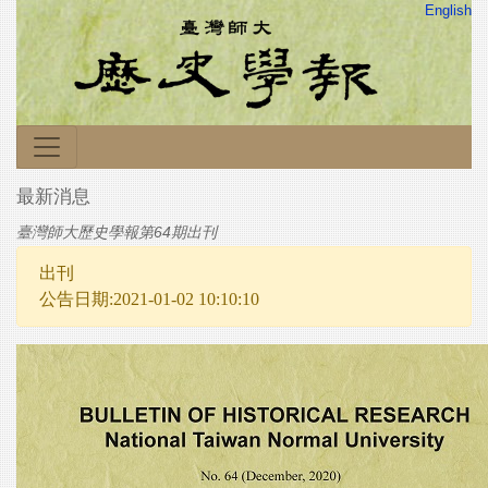
English
最新消息
臺灣師大歷史學報第64期出刊
出刊
公告日期:2021-01-02 10:10:10