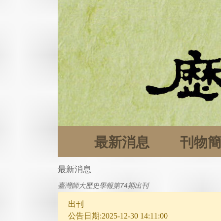
最新消息
刊物
最新消息
臺灣師大歷史學報第74期出刊
出刊
公告日期:2025-12-30 14:11:00