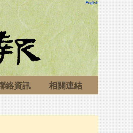
English
聯絡資訊
相關連結