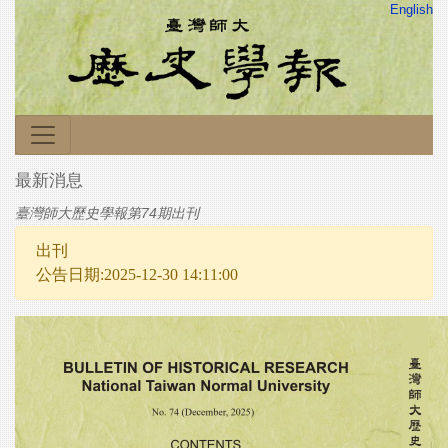
English
最新消息
臺灣師大歷史學報第74期出刊
出刊
公告日期:2025-12-30 14:11:00