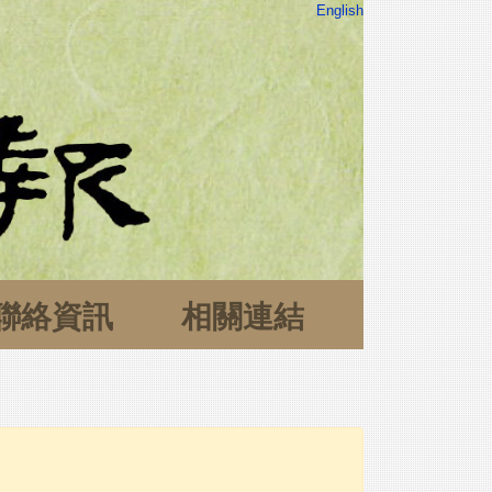
English
聯絡資訊
相關連結