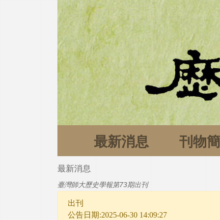
最新消息
刊物
最新消息
臺灣師大歷史學報第73期出刊
出刊
公告日期:2025-06-30 14:09:27