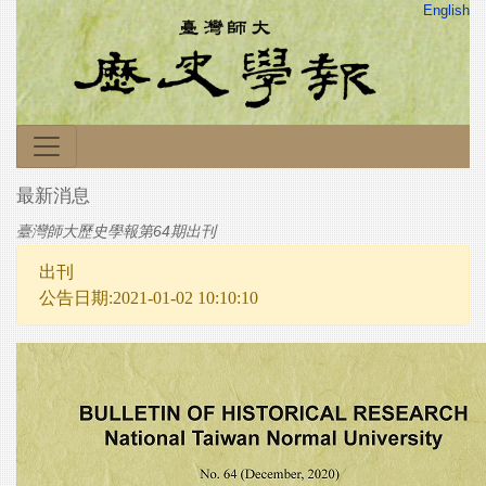
English
最新消息
臺灣師大歷史學報第64期出刊
出刊
公告日期:2021-01-02 10:10:10