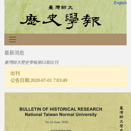
English
最新消息
臺灣師大歷史學報第63期出刊
出刊
公告日期:2020-07-01 7:03:49