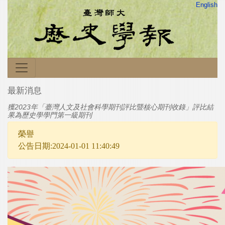
English
最新消息
獲2023年「臺灣人文及社會科學期刊評比暨核心期刊收錄」評比結
果為歷史學學門第一級期刊
榮譽
公告日期:2024-01-01 11:40:49