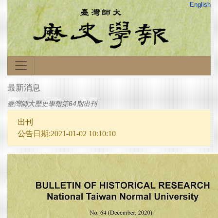
English
最新消息
臺灣師大歷史學報第64期出刊
出刊
公告日期:2021-01-02 10:10:10