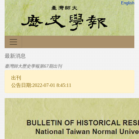
English
最新消息
臺灣師大歷史學報第67期出刊
出刊
公告日期:2022-07-01 8:45:11