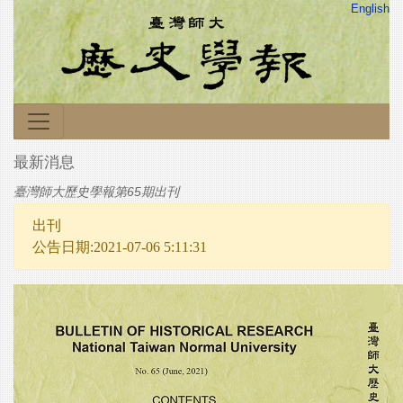
English
最新消息
臺灣師大歷史學報第65期出刊
出刊
公告日期:2021-07-06 5:11:31