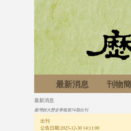
最新消息
刊物
最新消息
臺灣師大歷史學報第74期出刊
出刊
公告日期:2025-12-30 14:11:00