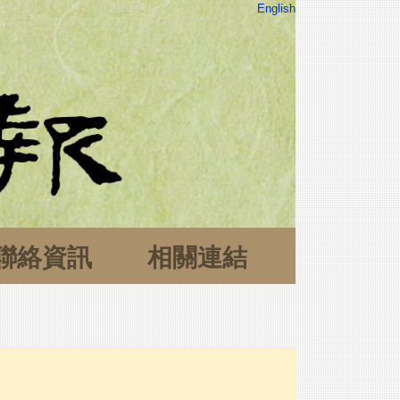
English
聯絡資訊
相關連結