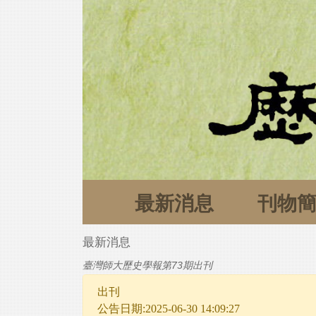
最新消息
刊物
最新消息
臺灣師大歷史學報第73期出刊
出刊
公告日期:2025-06-30 14:09:27