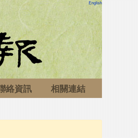
English
聯絡資訊
相關連結