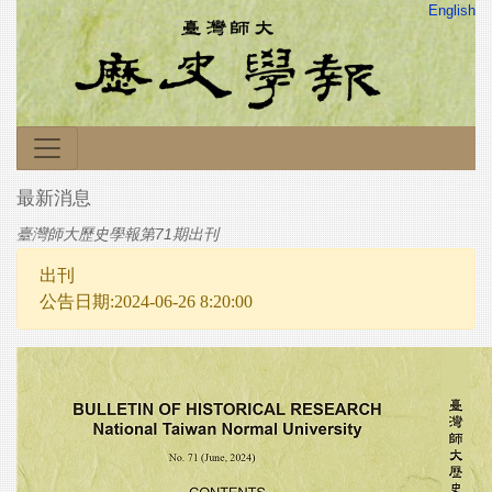
English
最新消息
臺灣師大歷史學報第71期出刊
出刊
公告日期:2024-06-26 8:20:00