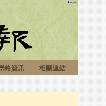
English
聯絡資訊
相關連結