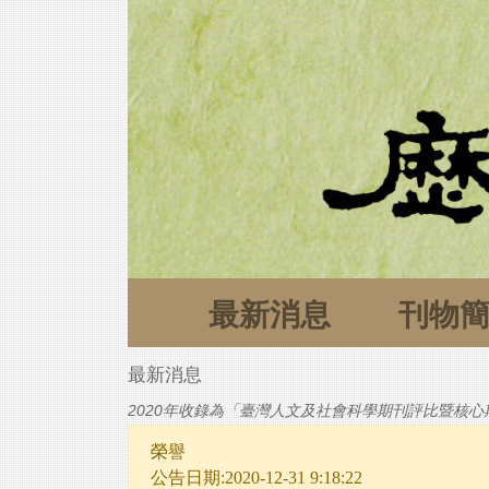
最新消息
刊物
最新消息
2020年收錄為「臺灣人文及社會科學期刊評比暨核心期
榮譽
公告日期:2020-12-31 9:18:22