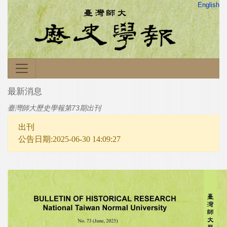
English
最新消息
臺灣師大歷史學報第73期出刊
出刊
公告日期:2025-06-30 14:09:27