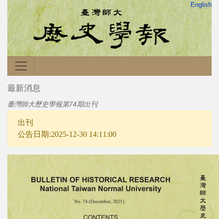
English
最新消息
臺灣師大歷史學報第74期出刊
出刊
公告日期:2025-12-30 14:11:00