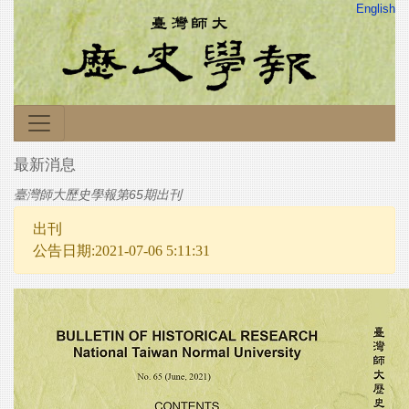
English
最新消息
臺灣師大歷史學報第65期出刊
出刊
公告日期:2021-07-06 5:11:31