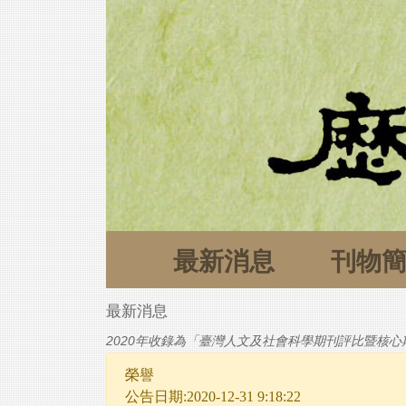
最新消息
刊物
最新消息
2020年收錄為「臺灣人文及社會科學期刊評比暨核心期
榮譽
公告日期:2020-12-31 9:18:22