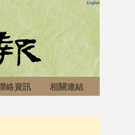
English
聯絡資訊
相關連結