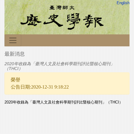
English
最新消息
2020年收錄為「臺灣人文及社會科學期刊評比暨核心期刊」
（THCI）
榮譽
公告日期:2020-12-31 9:18:22
2020年收錄為「臺灣人文及社會科學期刊評比暨核心期刊」（THCI）