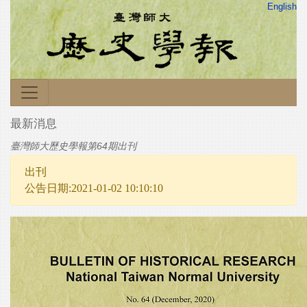
English
最新消息
臺灣師大歷史學報第64期出刊
出刊
公告日期:2021-01-02 10:10:10