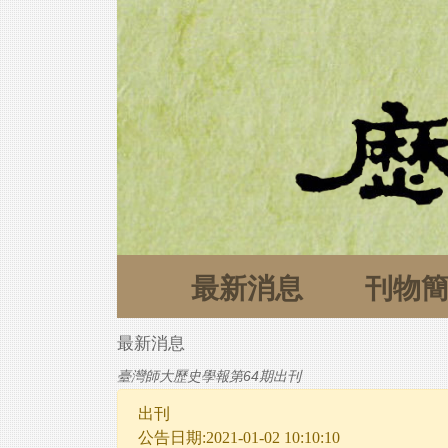
最新消息
刊物
最新消息
臺灣師大歷史學報第64期出刊
出刊
公告日期:2021-01-02 10:10:10