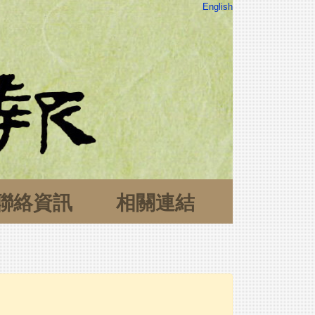
English
聯絡資訊
相關連結