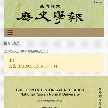
English
最新消息
臺灣師大歷史學報第66期出刊
出刊
公告日期:2021-12-16 17:48:11