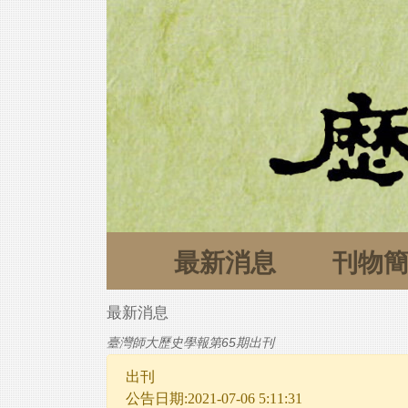
最新消息
刊物
最新消息
臺灣師大歷史學報第65期出刊
出刊
公告日期:2021-07-06 5:11:31