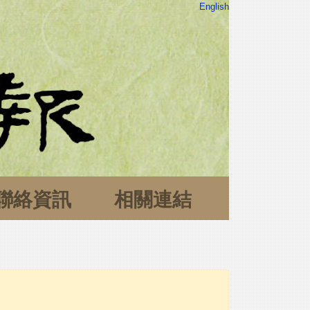
English
聯絡資訊
相關連結