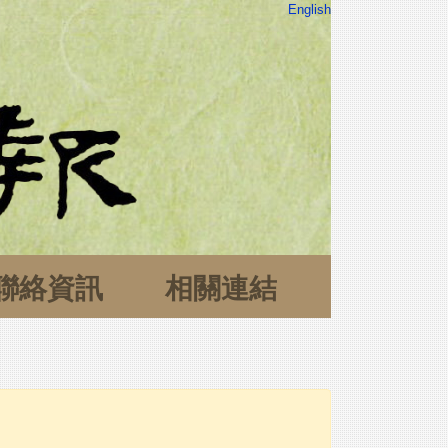
English
聯絡資訊
相關連結