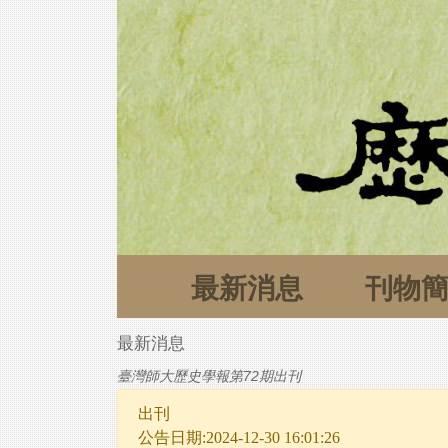
最新消息
刊物
最新消息
臺灣師大歷史學報第72期出刊
出刊
公告日期:2024-12-30 16:01:26