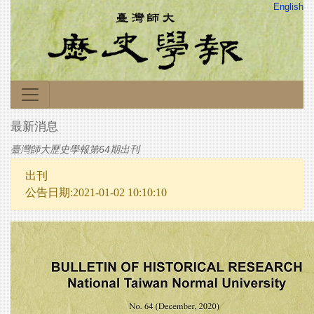
English
最新消息
臺灣師大歷史學報第64期出刊
出刊
公告日期:2021-01-02 10:10:10