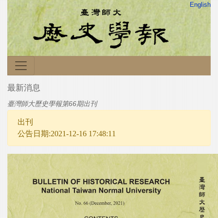
English
最新消息
臺灣師大歷史學報第66期出刊
出刊
公告日期:2021-12-16 17:48:11