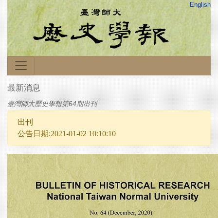
English
最新消息
臺灣師大歷史學報第64期出刊
出刊
公告日期:2021-01-02 10:10:10