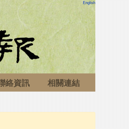
English
聯絡資訊
相關連結