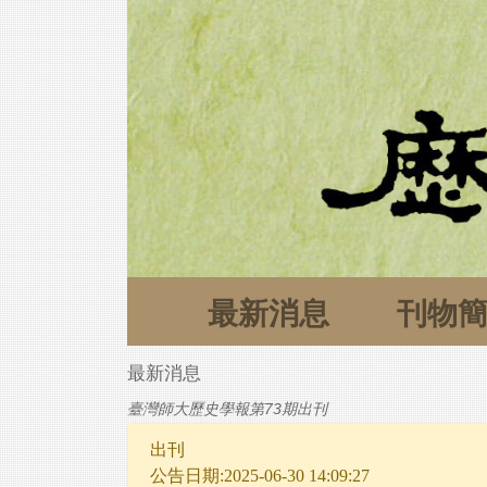
最新消息
刊物
最新消息
臺灣師大歷史學報第73期出刊
出刊
公告日期:2025-06-30 14:09:27