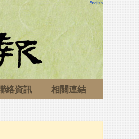
English
聯絡資訊
相關連結