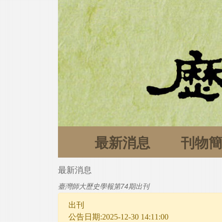
最新消息
刊物
最新消息
臺灣師大歷史學報第74期出刊
出刊
公告日期:2025-12-30 14:11:00