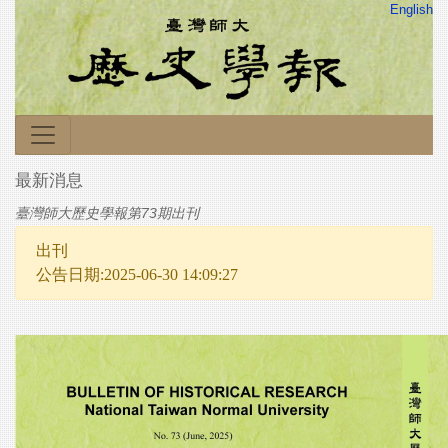
English
最新消息
臺灣師大歷史學報第73期出刊
出刊
公告日期:2025-06-30 14:09:27