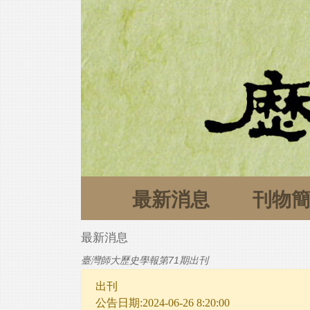
最新消息
刊物
最新消息
臺灣師大歷史學報第71期出刊
出刊
公告日期:2024-06-26 8:20:00