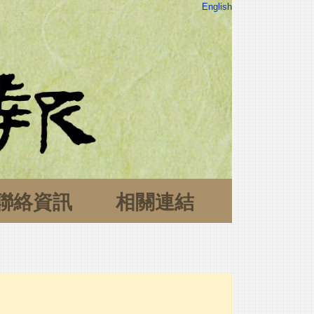
English
聯絡資訊
相關連結