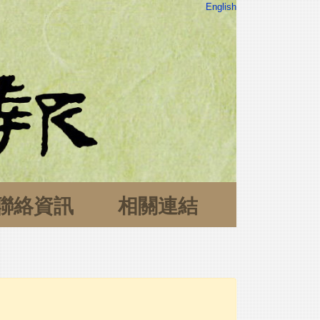
English
聯絡資訊
相關連結