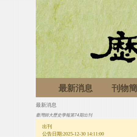
最新消息
刊物
最新消息
臺灣師大歷史學報第74期出刊
出刊
公告日期:2025-12-30 14:11:00