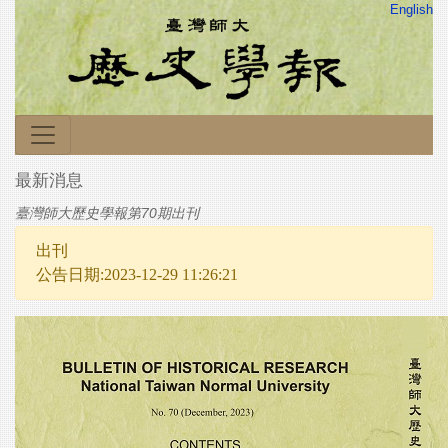
English
最新消息
臺灣師大歷史學報第70期出刊
出刊
公告日期:2023-12-29 11:26:21