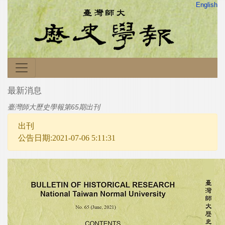
English
最新消息
臺灣師大歷史學報第65期出刊
出刊
公告日期:2021-07-06 5:11:31