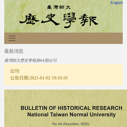
English
最新消息
臺灣師大歷史學報第64期出刊
出刊
公告日期:2021-01-02 10:10:10