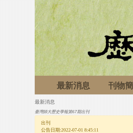
最新消息
刊物
最新消息
臺灣師大歷史學報第67期出刊
出刊
公告日期:2022-07-01 8:45:11