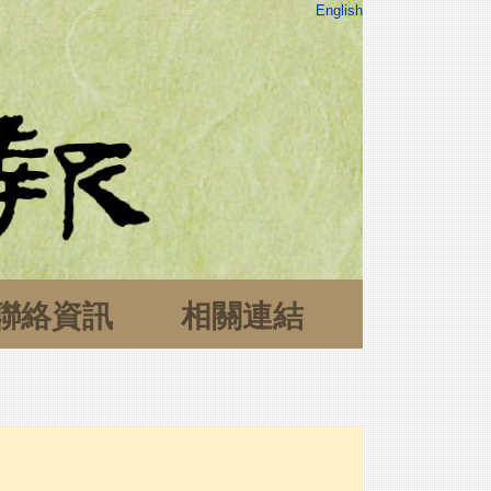
English
聯絡資訊
相關連結