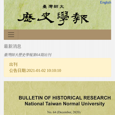
English
最新消息
臺灣師大歷史學報第64期出刊
出刊
公告日期:2021-01-02 10:10:10