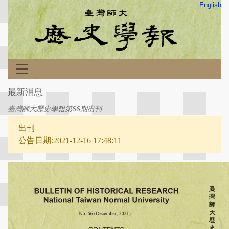
English
最新消息
臺灣師大歷史學報第66期出刊
出刊
公告日期:2021-12-16 17:48:11