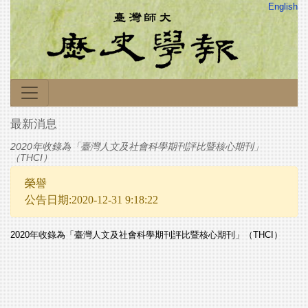
English
最新消息
2020年收錄為「臺灣人文及社會科學期刊評比暨核心期刊」
（THCI）
榮譽
公告日期:2020-12-31 9:18:22
2020年收錄為「臺灣人文及社會科學期刊評比暨核心期刊」（THCI）