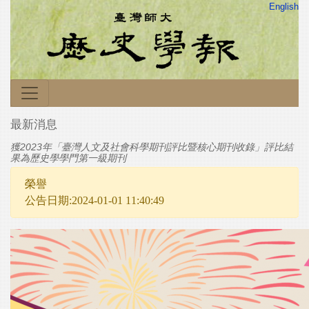
English
最新消息
獲2023年「臺灣人文及社會科學期刊評比暨核心期刊收錄」評比結
果為歷史學學門第一級期刊
榮譽
公告日期:2024-01-01 11:40:49