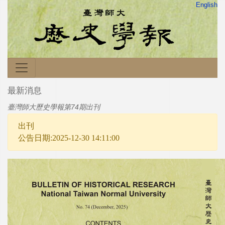
English
最新消息
臺灣師大歷史學報第74期出刊
出刊
公告日期:2025-12-30 14:11:00